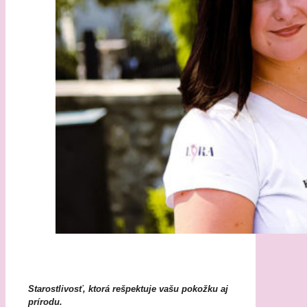
Starostlivosť, ktorá rešpektuje vašu pokožku aj
prírodu.